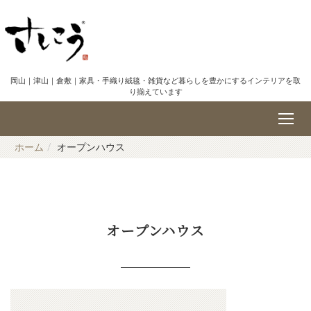
岡山｜津山｜倉敷｜家具・手織り絨毯・雑貨など暮らしを豊かにするインテリアを取
り揃えています
ホーム
オープンハウス
オープンハウス