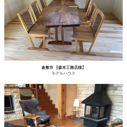
倉敷市 【森本工務店様】
モデルハウス