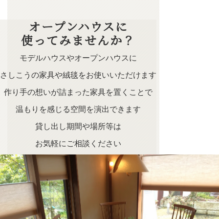
オープンハウスに
使ってみませんか？
モデルハウスやオープンハウスに
さしこうの家具や絨毯をお使いいただけます
作り手の想いが詰まった家具を置くことで
温もりを感じる空間を演出できます
貸し出し期間や場所等は
お気軽にご相談ください