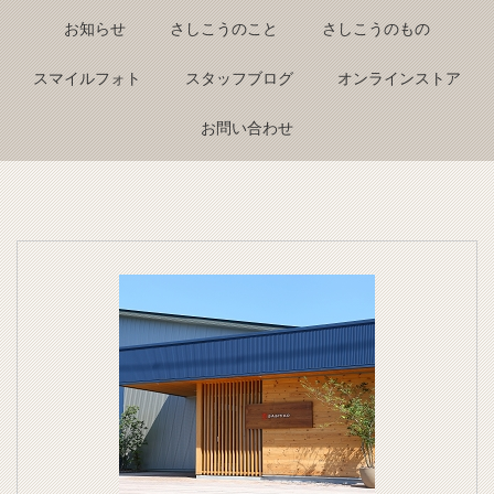
Back to top
お知らせ
さしこうのこと
さしこうのもの
スマイルフォト
スタッフブログ
オンラインストア
お問い合わせ