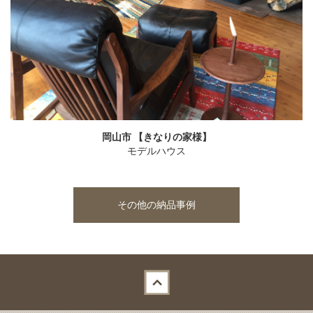
岡山市 【きなりの家様】
モデルハウス
その他の納品事例