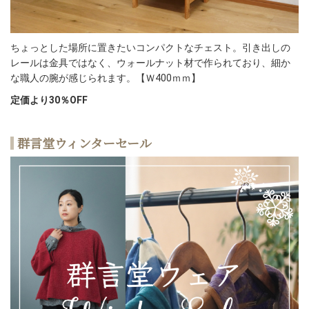
ちょっとした場所に置きたいコンパクトなチェスト。引き出しの
レールは金具ではなく、ウォールナット材で作られており、細か
な職人の腕が感じられます。【Ｗ400ｍｍ】
定価より30％OFF
群言堂ウィンターセール