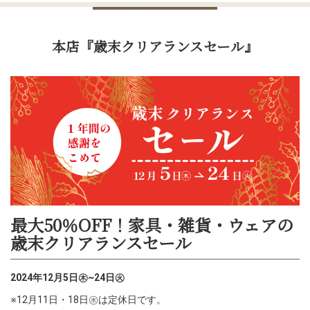
本店『歳末クリアランスセール』
最大50％OFF！家具・雑貨・ウェアの
歳末クリアランスセール
2024年12月5日㊍~24日㊋
※12月11日・18日㊌は定休日です。