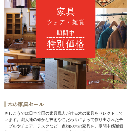
木の家具セール
さしこうでは日本全国の家具職人が作る木の家具をセレクトして
います。職人達の確かな技術やこだわりによって作り出されたテ
ーブルやチェア、デスクなど一点物の木の家具を、期間中感謝価