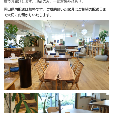
格でお届けします。現品のみ。一部対象外品あり。
岡山県内配送は無料です。ご成約頂いた家具はご希望の配送日ま
で大切にお預かりいたします。