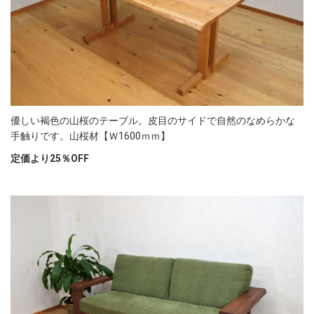
優しい褐色の山桜のテーブル。皮目のサイドで自然のなめらかな
手触りです。山桜材【Ｗ1600ｍｍ】
定価より25％OFF