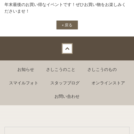
年末最後のお買い得なイベントです！ぜひお買い物をお楽しみく
ださいませ！
«
戻る
Back to top
お知らせ
さしこうのこと
さしこうのもの
スマイルフォト
スタッフブログ
オンラインストア
お問い合わせ