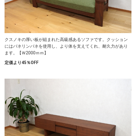
クスノキの厚い板が組まれた高級感あるソファです。クッション
にはバネリンバネを使用し、より体を支えてくれ、耐久力があり
ます。【Ｗ2000ｍｍ】
定価より45％OFF