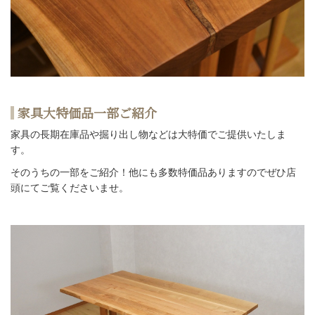
家具大特価品一部ご紹介
家具の長期在庫品や掘り出し物などは大特価でご提供いたしま
す。
そのうちの一部をご紹介！他にも多数特価品ありますのでぜひ店
頭にてご覧くださいませ。