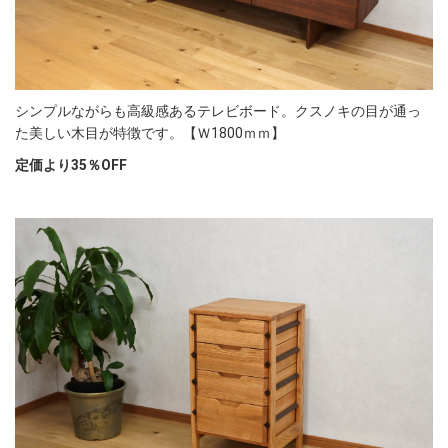
シンプルながらも高級感あるテレビボード。クスノキの目が通っ
た美しい木目が特徴です。【Ｗ1800ｍｍ】
定価より35％OFF