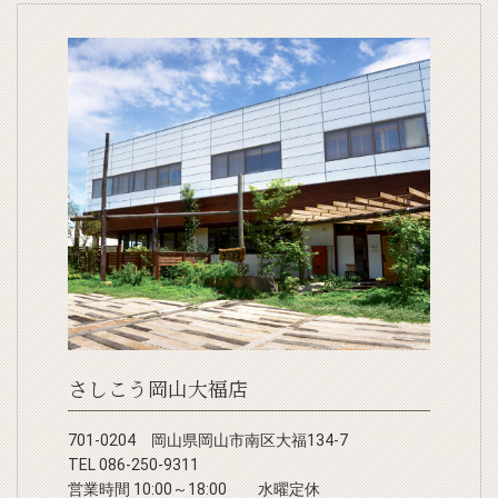
さしこう岡山大福店
701-0204 岡山県岡山市南区大福134-7
TEL 086-250-9311
営業時間 10:00～18:00 水曜定休