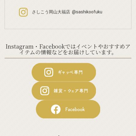
さしこう岡山大福店 @sashikoofuku
Instagram・Facebookではイベントやおすすめア
イテムの情報などをお届けしています。