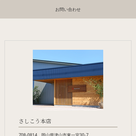
お問い合わせ
さしこう本店
708-0814 岡山県津山市東一宮30-7