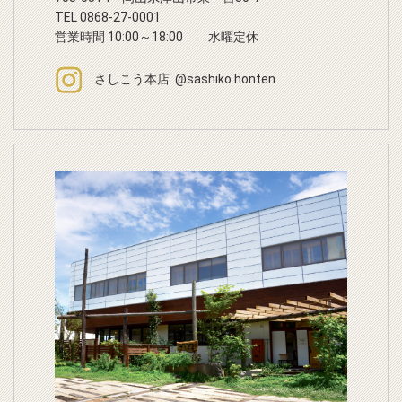
TEL 0868-27-0001
営業時間 10:00～18:00 水曜定休
さしこう本店 @sashiko.honten