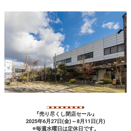
□■□■□■□■□■□■□■□■
『売り尽くし閉店セール』
2025年6月27日(金)～8月11日(月)
※毎週水曜日は定休日です。