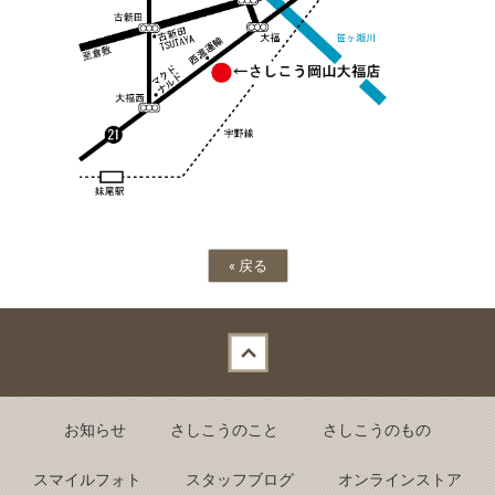
«
戻る
Back to top
お知らせ
さしこうのこと
さしこうのもの
スマイルフォト
スタッフブログ
オンラインストア