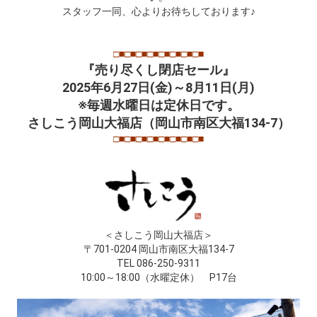
スタッフ一同、心よりお待ちしております♪
□■□■□■□■□■□■□■□■
『売り尽くし閉店セール』
2025年6月27日(金)～8月11日(月)
※毎週水曜日は定休日です。
さしこう岡山大福店（岡山市南区大福134-7）
□■□■□■□■□■□■□■□■
＜さしこう岡山大福店＞
〒701-0204 岡山市南区大福134-7
TEL 086-250-9311
10:00～18:00（水曜定休） P17台