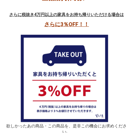
さらに税抜き4万円以上の家具をお持ち帰りいただける場合は
さらに3％OFF！！
欲しかったあの商品・この商品を、是非この機会にお求めくださ
い。