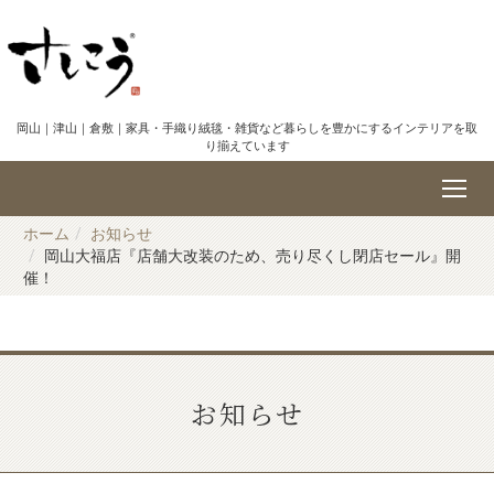
岡山｜津山｜倉敷｜家具・手織り絨毯・雑貨など暮らしを豊かにするインテリアを取
り揃えています
ホーム
お知らせ
岡山大福店『店舗大改装のため、売り尽くし閉店セール』開
催！
お知らせ