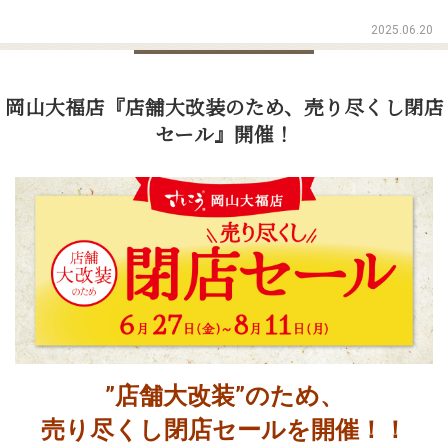
2025.06.20
岡山大福店『店舗大改装のため、売り尽くし閉店
セール』開催！
”店舗大改装”のため、
売り尽くし閉店セールを開催！！