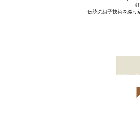
釘
伝統の組子技術を織り