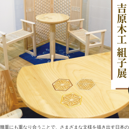
幾重にも重なり合うことで、さまざまな文様を描き出す日本の