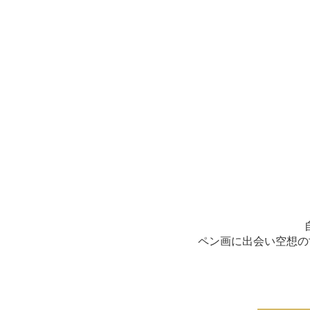
ペン画に出会い空想の