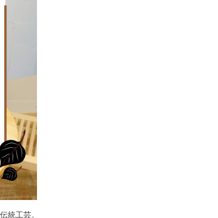
伝統工芸。