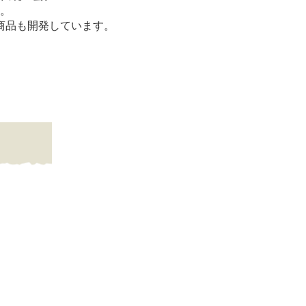
。
商品も開発しています。