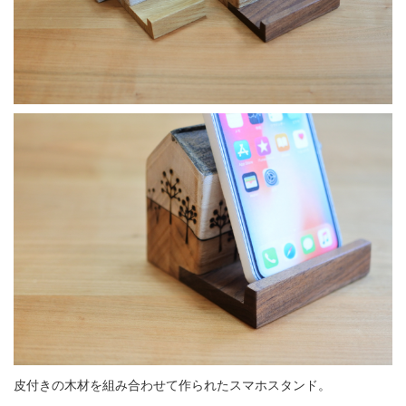
皮付きの木材を組み合わせて作られたスマホスタンド。