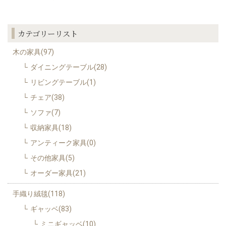
カテゴリーリスト
木の家具(97)
ダイニングテーブル(28)
リビングテーブル(1)
チェア(38)
ソファ(7)
収納家具(18)
アンティーク家具(0)
その他家具(5)
オーダー家具(21)
手織り絨毯(118)
ギャッベ(83)
ミニギャッベ(10)