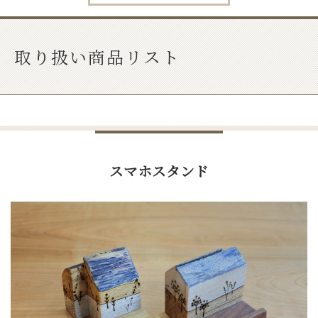
取り扱い商品リスト
スマホスタンド