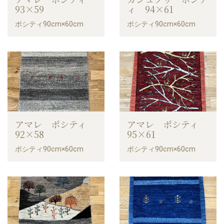
93×59
ィ 94×61
ポシティ90cm×60cm
ポシティ90cm×60cm
アマレ ポシティ
アマレ ポシティ
92×58
95×61
ポシティ90cm×60cm
ポシティ90cm×60cm