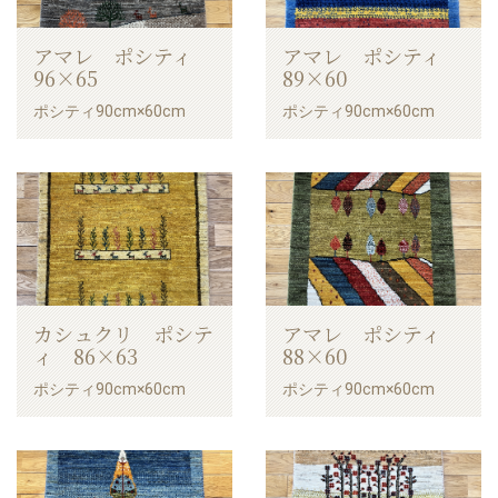
アマレ ポシティ
アマレ ポシティ
96×65
89×60
ポシティ90cm×60cm
ポシティ90cm×60cm
カシュクリ ポシテ
アマレ ポシティ
ィ 86×63
88×60
ポシティ90cm×60cm
ポシティ90cm×60cm