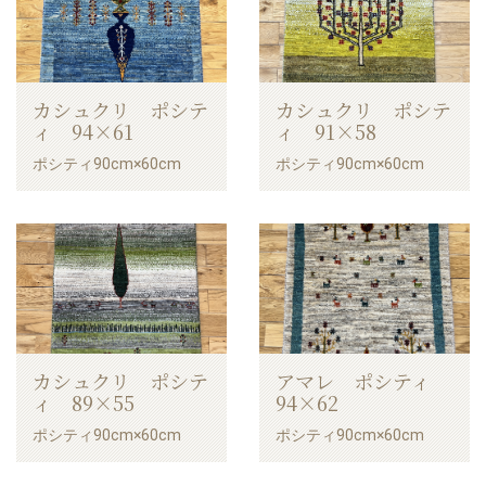
カシュクリ ポシテ
カシュクリ ポシテ
ィ 94×61
ィ 91×58
ポシティ90cm×60cm
ポシティ90cm×60cm
カシュクリ ポシテ
アマレ ポシティ
ィ 89×55
94×62
ポシティ90cm×60cm
ポシティ90cm×60cm