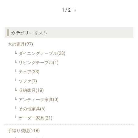
1 / 2
»
カテゴリーリスト
木の家具(97)
ダイニングテーブル(28)
リビングテーブル(1)
チェア(38)
ソファ(7)
収納家具(18)
アンティーク家具(0)
その他家具(5)
オーダー家具(21)
手織り絨毯(118)