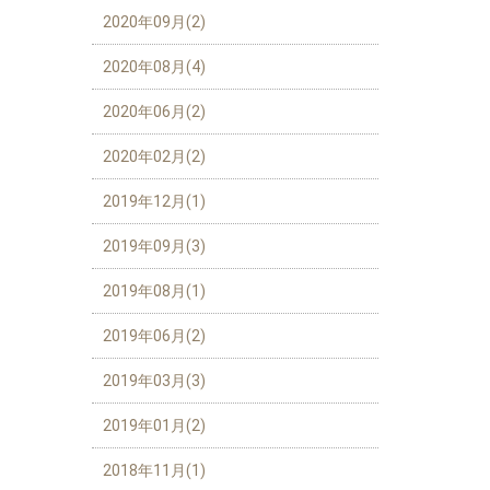
2020年09月(2)
2020年08月(4)
2020年06月(2)
2020年02月(2)
2019年12月(1)
2019年09月(3)
2019年08月(1)
2019年06月(2)
2019年03月(3)
2019年01月(2)
2018年11月(1)