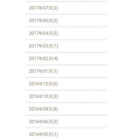
2017年07月(2)
2017年05月(2)
2017年04月(5)
2017年03月(1)
2017年02月(4)
2017年01月(1)
2016年12月(6)
2016年10月(3)
2016年08月(8)
2016年06月(2)
2016年05月(1)