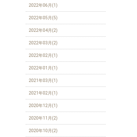
2022年06月(1)
2022年05月(5)
2022年04月(2)
2022年03月(2)
2022年02月(1)
2022年01月(1)
2021年03月(1)
2021年02月(1)
2020年12月(1)
2020年11月(2)
2020年10月(2)