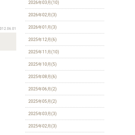
2026年03月(10)
2026年02月(3)
2026年01月(3)
012.06.01
2025年12月(6)
2025年11月(10)
2025年10月(5)
2025年08月(6)
2025年06月(2)
2025年05月(2)
2025年03月(3)
2025年02月(3)