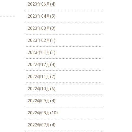
2023年06月(4)
2023年04月(5)
2023年03月(3)
2023年02月(1)
2023年01月(1)
2022年12月(4)
2022年11月(2)
2022年10月(6)
2022年09月(4)
2022年08月(10)
2022年07月(4)