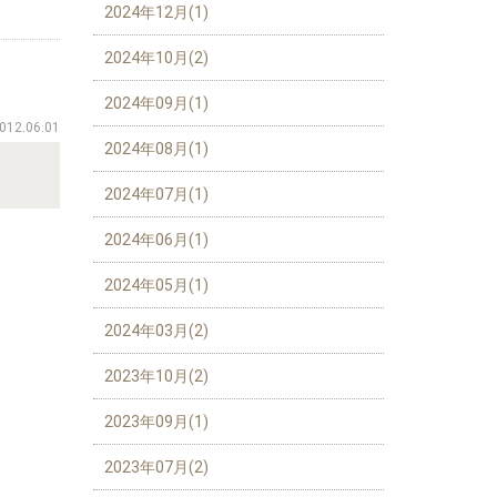
2024年12月(1)
2024年10月(2)
2024年09月(1)
012.06.01
2024年08月(1)
2024年07月(1)
2024年06月(1)
2024年05月(1)
2024年03月(2)
2023年10月(2)
2023年09月(1)
2023年07月(2)