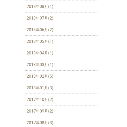
2018年08月(1)
2018年07月(2)
2018年06月(2)
2018年05月(1)
2018年04月(1)
2018年03月(1)
2018年02月(5)
2018年01月(3)
2017年10月(2)
2017年09月(2)
2017年08月(3)