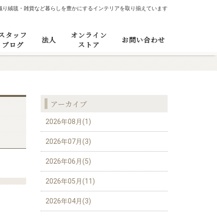
織り絨毯・雑貨など暮らしを豊かにするインテリアを取り揃えています
スタッフ
オンライン
法人
お問い合わせ
ブログ
ストア
アーカイブ
2026年08月(1)
2026年07月(3)
2026年06月(5)
2026年05月(11)
2026年04月(3)