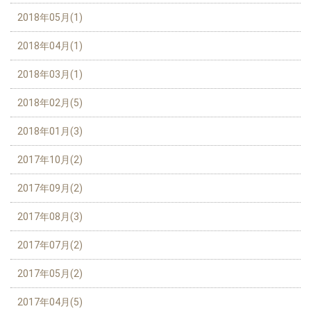
2018年05月(1)
2018年04月(1)
2018年03月(1)
2018年02月(5)
2018年01月(3)
2017年10月(2)
2017年09月(2)
2017年08月(3)
2017年07月(2)
2017年05月(2)
2017年04月(5)