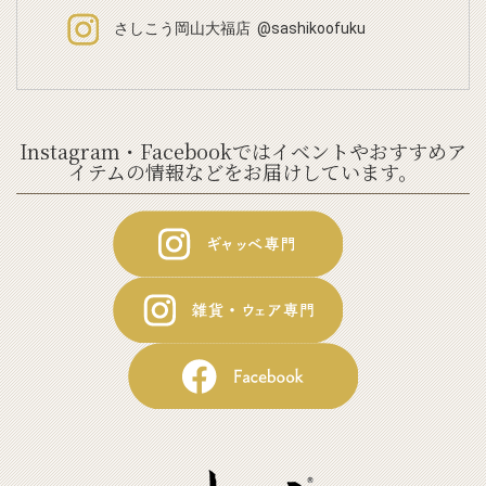
さしこう岡山大福店 @sashikoofuku
Instagram・Facebookではイベントやおすすめア
イテムの情報などをお届けしています。