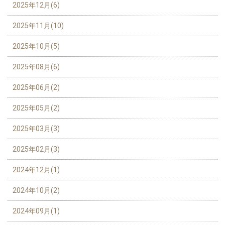
2025年12月(6)
2025年11月(10)
2025年10月(5)
2025年08月(6)
2025年06月(2)
2025年05月(2)
2025年03月(3)
2025年02月(3)
2024年12月(1)
2024年10月(2)
2024年09月(1)