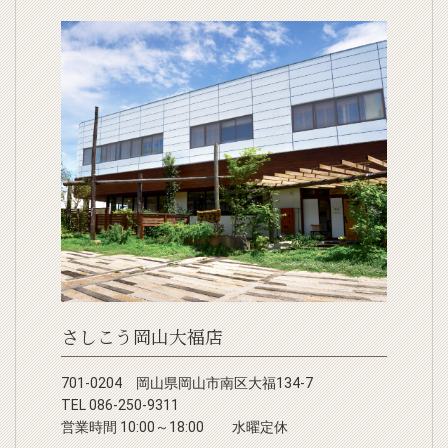
さしこう岡山大福店
701-0204 岡山県岡山市南区大福134-7
TEL 086-250-9311
営業時間 10:00～18:00 水曜定休