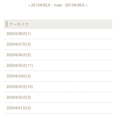
«
2013年05月
main
2013年08月
»
アーカイブ
2026年08月(1)
2026年07月(3)
2026年06月(5)
2026年05月(11)
2026年04月(3)
2026年03月(10)
2026年02月(3)
2026年01月(3)