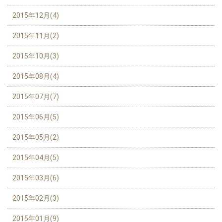
2015年12月(4)
2015年11月(2)
2015年10月(3)
2015年08月(4)
2015年07月(7)
2015年06月(5)
2015年05月(2)
2015年04月(5)
2015年03月(6)
2015年02月(3)
2015年01月(9)