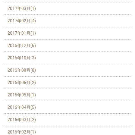
2017年03月(1)
2017年02月(4)
2017年01月(1)
2016年12月(6)
2016年10月(3)
2016年08月(8)
2016年06月(2)
2016年05月(1)
2016年04月(5)
2016年03月(2)
2016年02月(1)