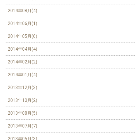
2014年08月(4)
2014年06月(1)
2014年05月(6)
2014年04月(4)
2014年02月(2)
2014年01月(4)
2013年12月(3)
2013年10月(2)
2013年08月(5)
2013年07月(7)
2013年05月(3)