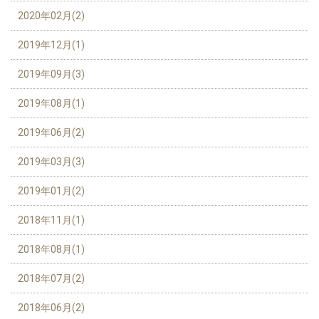
2020年02月(2)
2019年12月(1)
2019年09月(3)
2019年08月(1)
2019年06月(2)
2019年03月(3)
2019年01月(2)
2018年11月(1)
2018年08月(1)
2018年07月(2)
2018年06月(2)