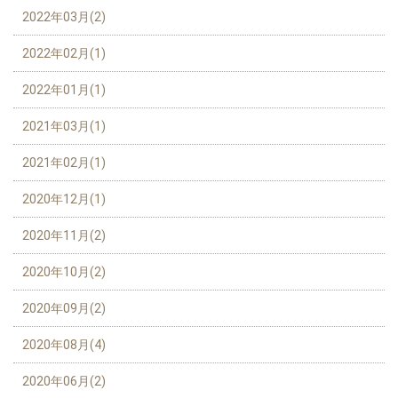
2022年03月(2)
2022年02月(1)
2022年01月(1)
2021年03月(1)
2021年02月(1)
2020年12月(1)
2020年11月(2)
2020年10月(2)
2020年09月(2)
2020年08月(4)
2020年06月(2)