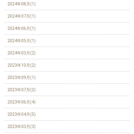
2024年08月(1)
2024年07月(1)
2024年06月(1)
2024年05月(1)
2024年03月(2)
2023年10月(2)
2023年09月(1)
2023年07月(2)
2023年06月(4)
2023年04月(5)
2023年03月(3)