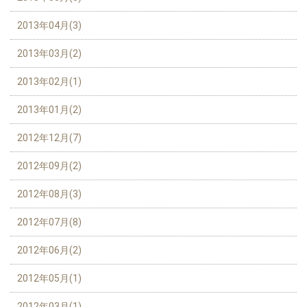
2013年04月(3)
2013年03月(2)
2013年02月(1)
2013年01月(2)
2012年12月(7)
2012年09月(2)
2012年08月(3)
2012年07月(8)
2012年06月(2)
2012年05月(1)
2012年03月(1)