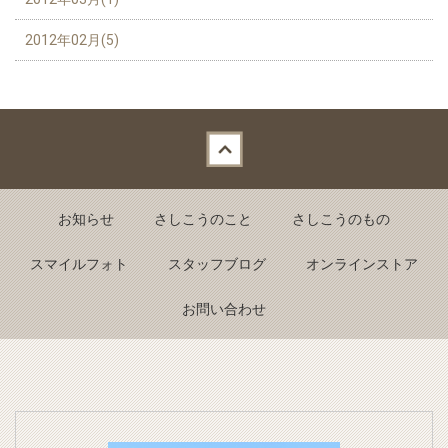
2012年02月(5)
Back to top
お知らせ
さしこうのこと
さしこうのもの
スマイルフォト
スタッフブログ
オンラインストア
お問い合わせ