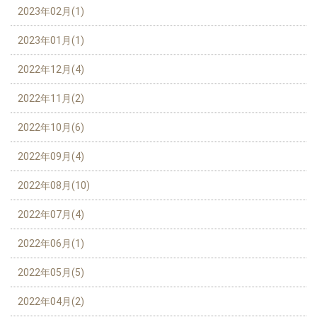
2023年02月(1)
2023年01月(1)
2022年12月(4)
2022年11月(2)
2022年10月(6)
2022年09月(4)
2022年08月(10)
2022年07月(4)
2022年06月(1)
2022年05月(5)
2022年04月(2)