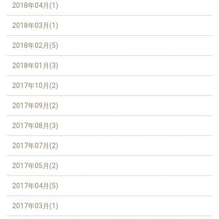
2018年04月(1)
2018年03月(1)
2018年02月(5)
2018年01月(3)
2017年10月(2)
2017年09月(2)
2017年08月(3)
2017年07月(2)
2017年05月(2)
2017年04月(5)
2017年03月(1)