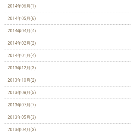
2014年06月(1)
2014年05月(6)
2014年04月(4)
2014年02月(2)
2014年01月(4)
2013年12月(3)
2013年10月(2)
2013年08月(5)
2013年07月(7)
2013年05月(3)
2013年04月(3)