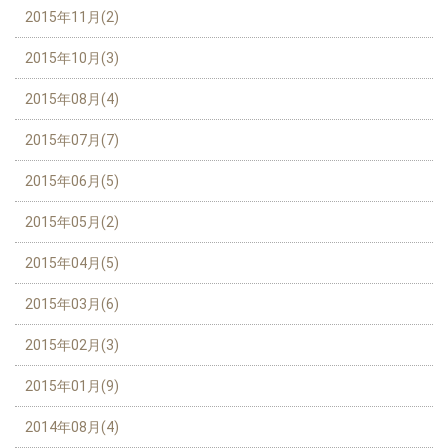
2015年11月(2)
2015年10月(3)
2015年08月(4)
2015年07月(7)
2015年06月(5)
2015年05月(2)
2015年04月(5)
2015年03月(6)
2015年02月(3)
2015年01月(9)
2014年08月(4)