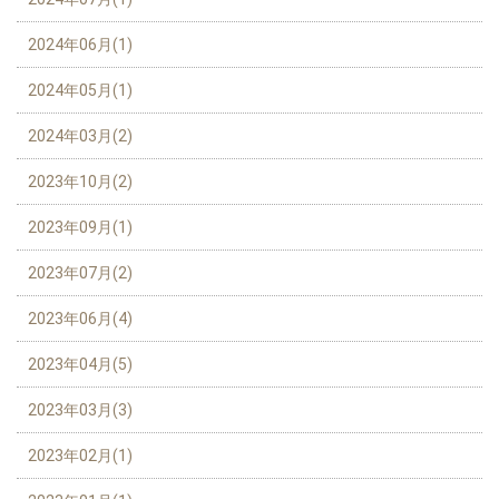
2024年06月(1)
2024年05月(1)
2024年03月(2)
2023年10月(2)
2023年09月(1)
2023年07月(2)
2023年06月(4)
2023年04月(5)
2023年03月(3)
2023年02月(1)