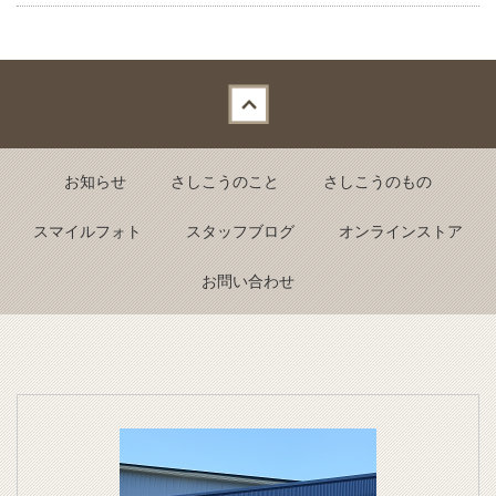
Back to top
お知らせ
さしこうのこと
さしこうのもの
スマイルフォト
スタッフブログ
オンラインストア
お問い合わせ