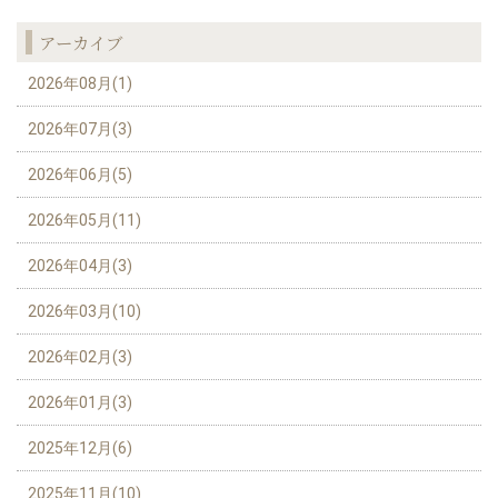
アーカイブ
2026年08月(1)
2026年07月(3)
2026年06月(5)
2026年05月(11)
2026年04月(3)
2026年03月(10)
2026年02月(3)
2026年01月(3)
2025年12月(6)
2025年11月(10)