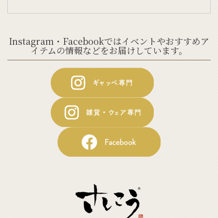
Instagram・Facebookではイベントやおすすめア
イテムの情報などをお届けしています。