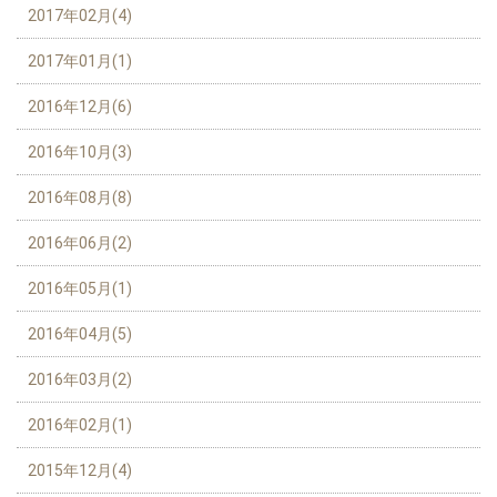
2017年02月(4)
2017年01月(1)
2016年12月(6)
2016年10月(3)
2016年08月(8)
2016年06月(2)
2016年05月(1)
2016年04月(5)
2016年03月(2)
2016年02月(1)
2015年12月(4)