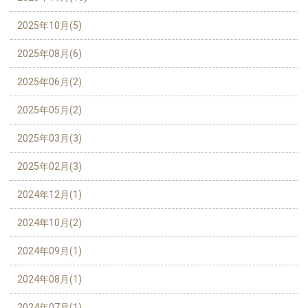
2025年10月(5)
2025年08月(6)
2025年06月(2)
2025年05月(2)
2025年03月(3)
2025年02月(3)
2024年12月(1)
2024年10月(2)
2024年09月(1)
2024年08月(1)
2024年07月(1)