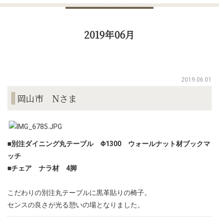
2019年06月
2019.06.01
岡山市 Nさま
■別注ダイニング丸テーブル Φ1300 ウォールナット材ブックマ
ッチ
■チェア ナラ材 4脚
こだわりの別注丸テーブルに黒革貼りの椅子。
センスの良さが光る憩いの場となりました。