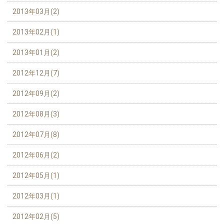
2013年03月(2)
2013年02月(1)
2013年01月(2)
2012年12月(7)
2012年09月(2)
2012年08月(3)
2012年07月(8)
2012年06月(2)
2012年05月(1)
2012年03月(1)
2012年02月(5)