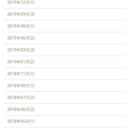
2019年12月(1)
2019年09月(3)
2019年08月(1)
2019年06月(2)
2019年03月(3)
2019年01月(2)
2018年11月(1)
2018年08月(1)
2018年07月(2)
2018年06月(2)
2018年05月(1)