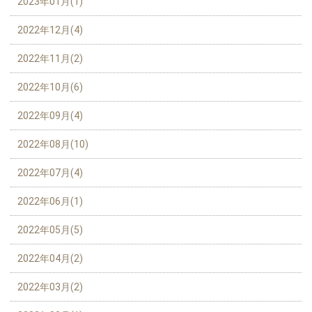
2023年01月(1)
2022年12月(4)
2022年11月(2)
2022年10月(6)
2022年09月(4)
2022年08月(10)
2022年07月(4)
2022年06月(1)
2022年05月(5)
2022年04月(2)
2022年03月(2)