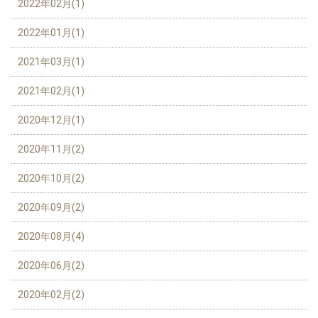
2022年02月(1)
2022年01月(1)
2021年03月(1)
2021年02月(1)
2020年12月(1)
2020年11月(2)
2020年10月(2)
2020年09月(2)
2020年08月(4)
2020年06月(2)
2020年02月(2)