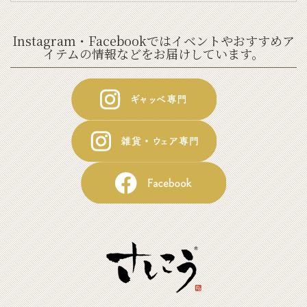
Instagram・Facebookではイベントやおすすめア
イテムの情報などをお届けしています。