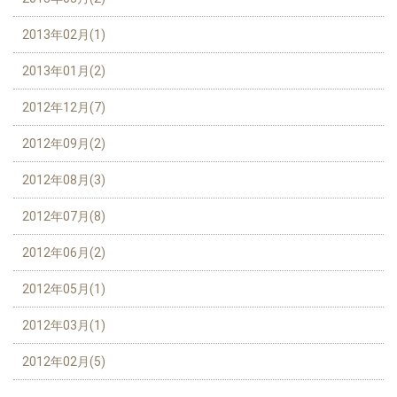
2013年02月(1)
2013年01月(2)
2012年12月(7)
2012年09月(2)
2012年08月(3)
2012年07月(8)
2012年06月(2)
2012年05月(1)
2012年03月(1)
2012年02月(5)