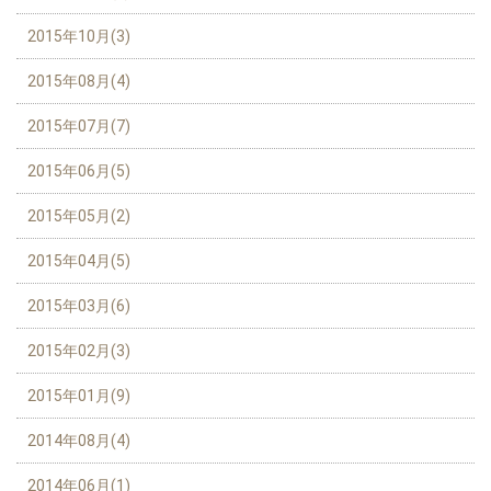
2015年10月(3)
2015年08月(4)
2015年07月(7)
2015年06月(5)
2015年05月(2)
2015年04月(5)
2015年03月(6)
2015年02月(3)
2015年01月(9)
2014年08月(4)
2014年06月(1)