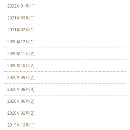
2022年01月(1)
2021年03月(1)
2021年02月(1)
2020年12月(1)
2020年11月(2)
2020年10月(2)
2020年09月(2)
2020年08月(4)
2020年06月(2)
2020年02月(2)
2019年12月(1)