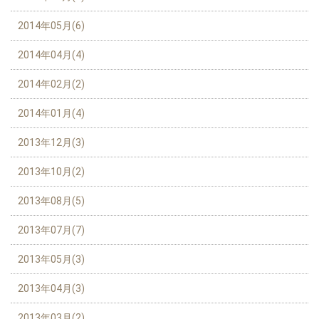
2014年05月(6)
2014年04月(4)
2014年02月(2)
2014年01月(4)
2013年12月(3)
2013年10月(2)
2013年08月(5)
2013年07月(7)
2013年05月(3)
2013年04月(3)
2013年03月(2)