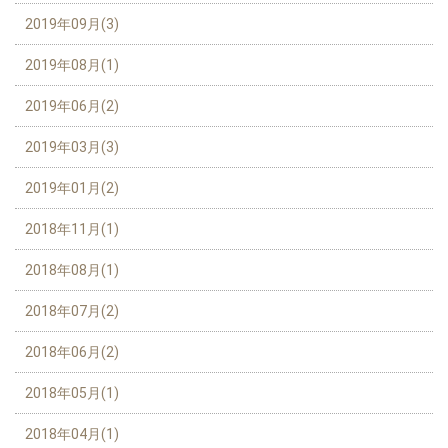
2019年09月(3)
2019年08月(1)
2019年06月(2)
2019年03月(3)
2019年01月(2)
2018年11月(1)
2018年08月(1)
2018年07月(2)
2018年06月(2)
2018年05月(1)
2018年04月(1)