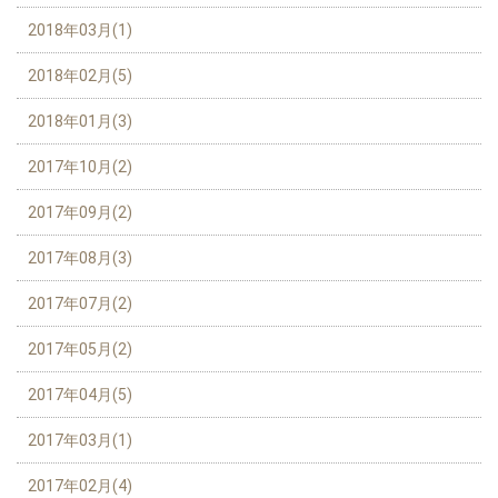
2018年03月(1)
2018年02月(5)
2018年01月(3)
2017年10月(2)
2017年09月(2)
2017年08月(3)
2017年07月(2)
2017年05月(2)
2017年04月(5)
2017年03月(1)
2017年02月(4)