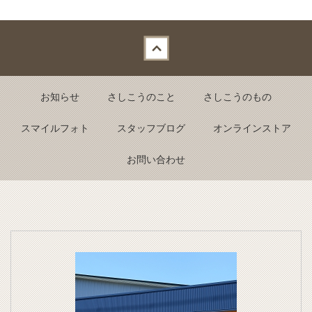
Back to top
お知らせ
さしこうのこと
さしこうのもの
スマイルフォト
スタッフブログ
オンラインストア
お問い合わせ