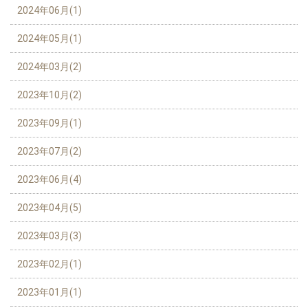
2024年06月(1)
2024年05月(1)
2024年03月(2)
2023年10月(2)
2023年09月(1)
2023年07月(2)
2023年06月(4)
2023年04月(5)
2023年03月(3)
2023年02月(1)
2023年01月(1)