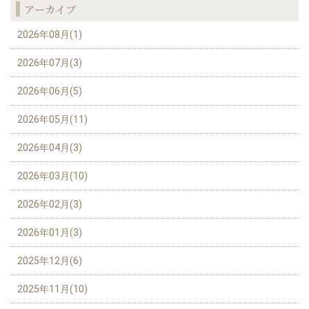
アーカイブ
2026年08月(1)
2026年07月(3)
2026年06月(5)
2026年05月(11)
2026年04月(3)
2026年03月(10)
2026年02月(3)
2026年01月(3)
2025年12月(6)
2025年11月(10)