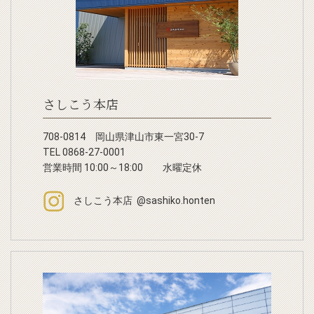
さしこう本店
708-0814 岡山県津山市東一宮30-7
TEL 0868-27-0001
営業時間 10:00～18:00 水曜定休
さしこう本店 @sashiko.honten