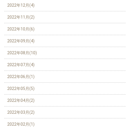
2022年12月(4)
2022年11月(2)
2022年10月(6)
2022年09月(4)
2022年08月(10)
2022年07月(4)
2022年06月(1)
2022年05月(5)
2022年04月(2)
2022年03月(2)
2022年02月(1)