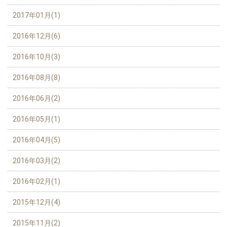
2017年01月(1)
2016年12月(6)
2016年10月(3)
2016年08月(8)
2016年06月(2)
2016年05月(1)
2016年04月(5)
2016年03月(2)
2016年02月(1)
2015年12月(4)
2015年11月(2)