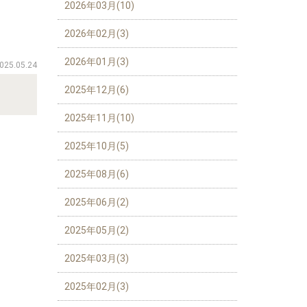
2026年03月(10)
2026年02月(3)
2026年01月(3)
025.05.24
2025年12月(6)
2025年11月(10)
2025年10月(5)
2025年08月(6)
2025年06月(2)
2025年05月(2)
2025年03月(3)
2025年02月(3)