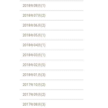
2018年08月(1)
2018年07月(2)
2018年06月(2)
2018年05月(1)
2018年04月(1)
2018年03月(1)
2018年02月(5)
2018年01月(3)
2017年10月(2)
2017年09月(2)
2017年08月(3)