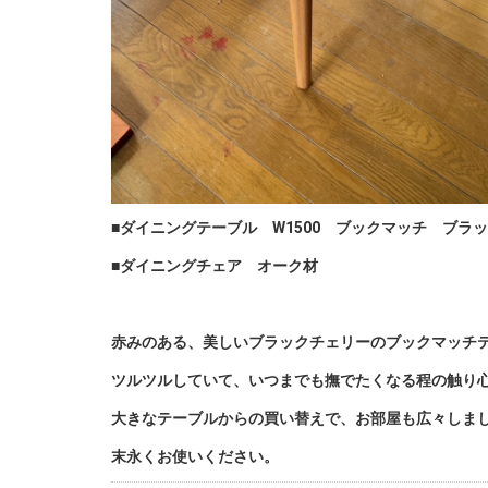
■ダイニングテーブル W1500 ブックマッチ ブラ
■ダイニングチェア オーク材
赤みのある、美しいブラックチェリーのブックマッチ
ツルツルしていて、いつまでも撫でたくなる程の触り
大きなテーブルからの買い替えで、お部屋も広々しま
末永くお使いください。