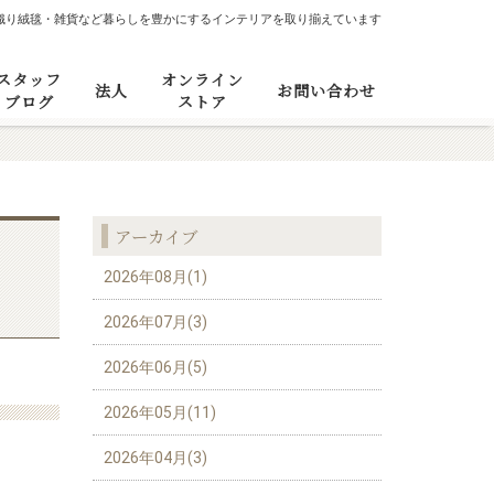
織り絨毯・雑貨など暮らしを豊かにするインテリアを取り揃えています
スタッフ
オンライン
法人
お問い合わせ
ブログ
ストア
アーカイブ
2026年08月(1)
2026年07月(3)
2026年06月(5)
2026年05月(11)
2026年04月(3)