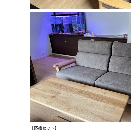
【応接セット】