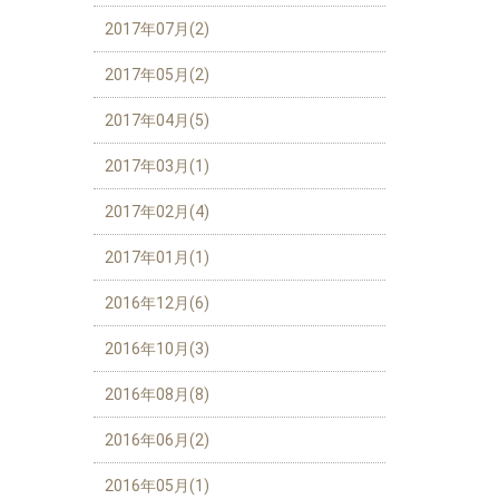
2017年07月(2)
2017年05月(2)
2017年04月(5)
2017年03月(1)
2017年02月(4)
2017年01月(1)
2016年12月(6)
2016年10月(3)
2016年08月(8)
2016年06月(2)
2016年05月(1)