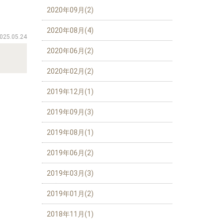
2020年09月(2)
2020年08月(4)
025.05.24
2020年06月(2)
2020年02月(2)
2019年12月(1)
2019年09月(3)
2019年08月(1)
2019年06月(2)
2019年03月(3)
2019年01月(2)
2018年11月(1)