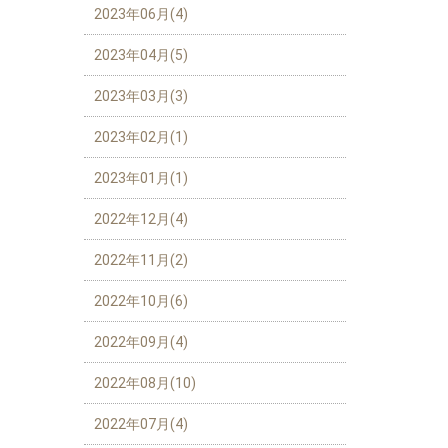
2023年06月(4)
2023年04月(5)
2023年03月(3)
2023年02月(1)
2023年01月(1)
2022年12月(4)
2022年11月(2)
2022年10月(6)
2022年09月(4)
2022年08月(10)
2022年07月(4)