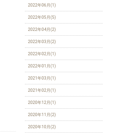
2022年06月(1)
2022年05月(5)
2022年04月(2)
2022年03月(2)
2022年02月(1)
2022年01月(1)
2021年03月(1)
2021年02月(1)
2020年12月(1)
2020年11月(2)
2020年10月(2)