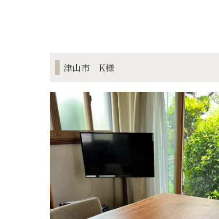
津山市 K様