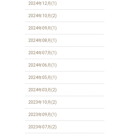
2024年12月(1)
2024年10月(2)
2024年09月(1)
2024年08月(1)
2024年07月(1)
2024年06月(1)
2024年05月(1)
2024年03月(2)
2023年10月(2)
2023年09月(1)
2023年07月(2)