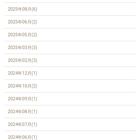
2025年08月(6)
2025年06月(2)
2025年05月(2)
2025年03月(3)
2025年02月(3)
2024年12月(1)
2024年10月(2)
2024年09月(1)
2024年08月(1)
2024年07月(1)
2024年06月(1)