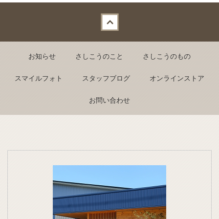
Back to top
お知らせ
さしこうのこと
さしこうのもの
スマイルフォト
スタッフブログ
オンラインストア
お問い合わせ