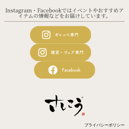
Instagram・Facebookではイベントやおすすめア
イテムの情報などをお届けしています。
プライバシーポリシー