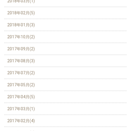
2018年03月(1)
2018年02月(5)
2018年01月(3)
2017年10月(2)
2017年09月(2)
2017年08月(3)
2017年07月(2)
2017年05月(2)
2017年04月(5)
2017年03月(1)
2017年02月(4)