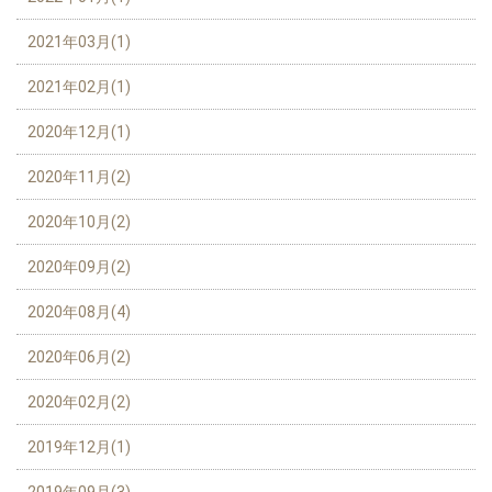
2021年03月(1)
2021年02月(1)
2020年12月(1)
2020年11月(2)
2020年10月(2)
2020年09月(2)
2020年08月(4)
2020年06月(2)
2020年02月(2)
2019年12月(1)