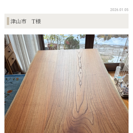
2026.01.05
津山市 T様