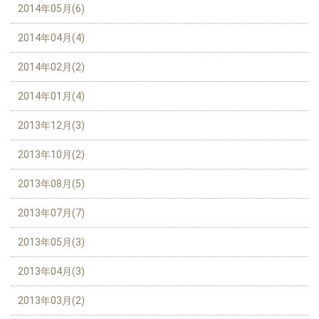
2014年05月(6)
2014年04月(4)
2014年02月(2)
2014年01月(4)
2013年12月(3)
2013年10月(2)
2013年08月(5)
2013年07月(7)
2013年05月(3)
2013年04月(3)
2013年03月(2)