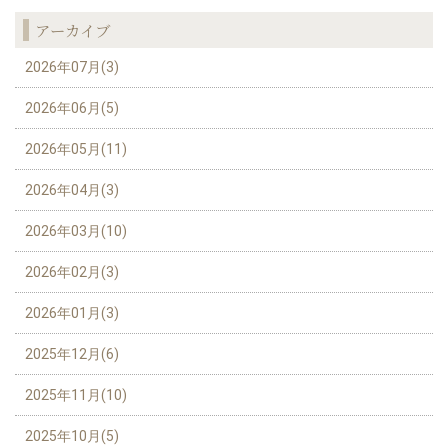
アーカイブ
2026年07月(3)
2026年06月(5)
2026年05月(11)
2026年04月(3)
2026年03月(10)
2026年02月(3)
2026年01月(3)
2025年12月(6)
2025年11月(10)
2025年10月(5)