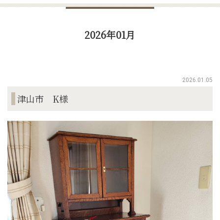
2026年01月
2026.01.05
津山市 K様