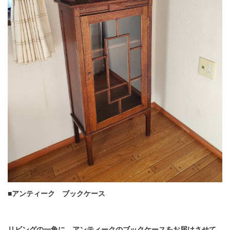
■アンティーク ブックケース
リビングの一角に、アンティークのブックケースをお届けさせて