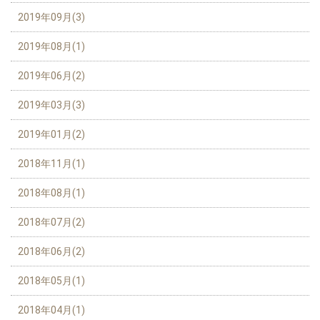
2019年09月(3)
2019年08月(1)
2019年06月(2)
2019年03月(3)
2019年01月(2)
2018年11月(1)
2018年08月(1)
2018年07月(2)
2018年06月(2)
2018年05月(1)
2018年04月(1)