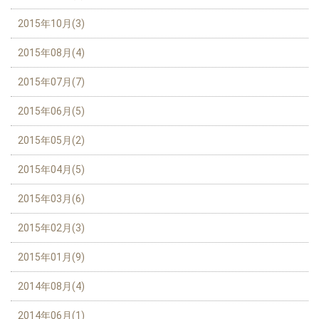
2015年10月(3)
2015年08月(4)
2015年07月(7)
2015年06月(5)
2015年05月(2)
2015年04月(5)
2015年03月(6)
2015年02月(3)
2015年01月(9)
2014年08月(4)
2014年06月(1)