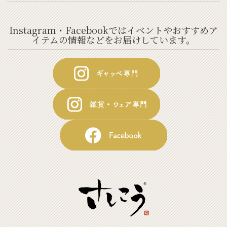
Instagram・Facebookではイベントやおすすめア
イテムの情報などをお届けしています。