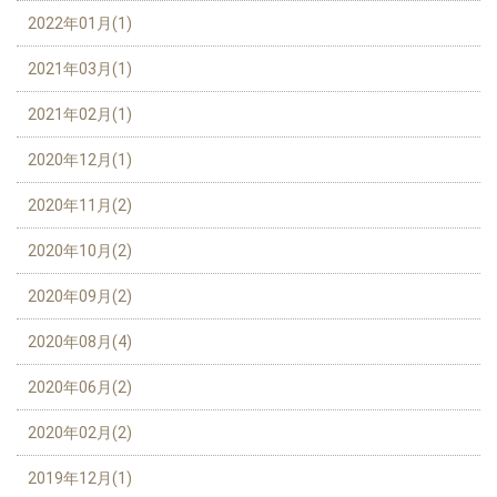
2022年01月(1)
2021年03月(1)
2021年02月(1)
2020年12月(1)
2020年11月(2)
2020年10月(2)
2020年09月(2)
2020年08月(4)
2020年06月(2)
2020年02月(2)
2019年12月(1)