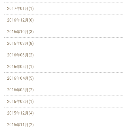
2017年01月(1)
2016年12月(6)
2016年10月(3)
2016年08月(8)
2016年06月(2)
2016年05月(1)
2016年04月(5)
2016年03月(2)
2016年02月(1)
2015年12月(4)
2015年11月(2)