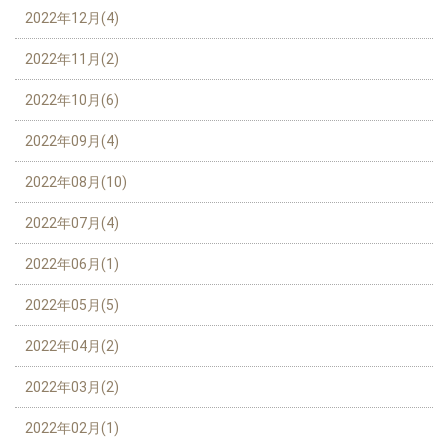
2022年12月(4)
2022年11月(2)
2022年10月(6)
2022年09月(4)
2022年08月(10)
2022年07月(4)
2022年06月(1)
2022年05月(5)
2022年04月(2)
2022年03月(2)
2022年02月(1)