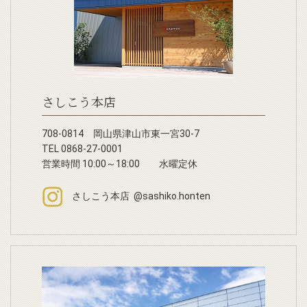
さしこう本店
708-0814 岡山県津山市東一宮30-7
TEL 0868-27-0001
営業時間 10:00～18:00 水曜定休
さしこう本店 @sashiko.honten