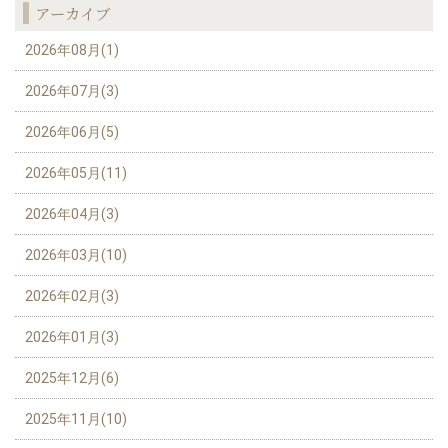
アーカイブ
2026年08月(1)
2026年07月(3)
2026年06月(5)
2026年05月(11)
2026年04月(3)
2026年03月(10)
2026年02月(3)
2026年01月(3)
2025年12月(6)
2025年11月(10)