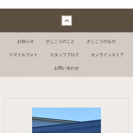
Back to top
お知らせ
さしこうのこと
さしこうのもの
スマイルフォト
スタッフブログ
オンラインストア
お問い合わせ