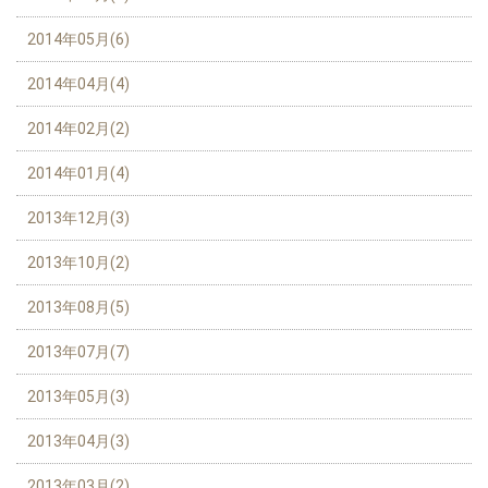
2014年05月(6)
2014年04月(4)
2014年02月(2)
2014年01月(4)
2013年12月(3)
2013年10月(2)
2013年08月(5)
2013年07月(7)
2013年05月(3)
2013年04月(3)
2013年03月(2)