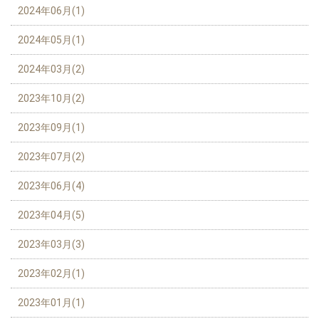
2024年06月(1)
2024年05月(1)
2024年03月(2)
2023年10月(2)
2023年09月(1)
2023年07月(2)
2023年06月(4)
2023年04月(5)
2023年03月(3)
2023年02月(1)
2023年01月(1)