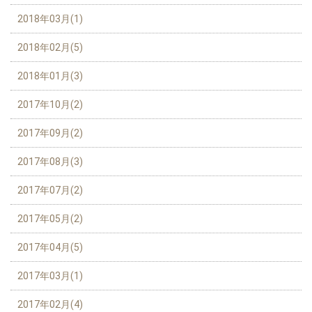
2018年03月(1)
2018年02月(5)
2018年01月(3)
2017年10月(2)
2017年09月(2)
2017年08月(3)
2017年07月(2)
2017年05月(2)
2017年04月(5)
2017年03月(1)
2017年02月(4)