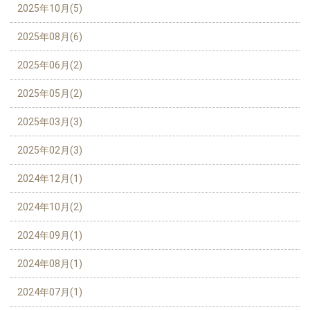
2025年10月(5)
2025年08月(6)
2025年06月(2)
2025年05月(2)
2025年03月(3)
2025年02月(3)
2024年12月(1)
2024年10月(2)
2024年09月(1)
2024年08月(1)
2024年07月(1)