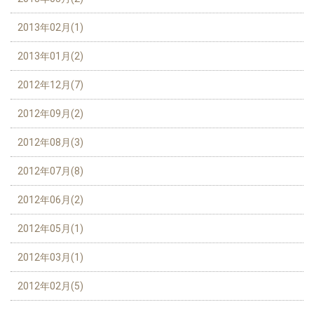
2013年02月(1)
2013年01月(2)
2012年12月(7)
2012年09月(2)
2012年08月(3)
2012年07月(8)
2012年06月(2)
2012年05月(1)
2012年03月(1)
2012年02月(5)