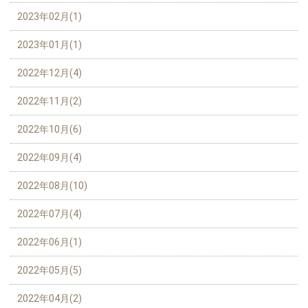
2023年02月(1)
2023年01月(1)
2022年12月(4)
2022年11月(2)
2022年10月(6)
2022年09月(4)
2022年08月(10)
2022年07月(4)
2022年06月(1)
2022年05月(5)
2022年04月(2)