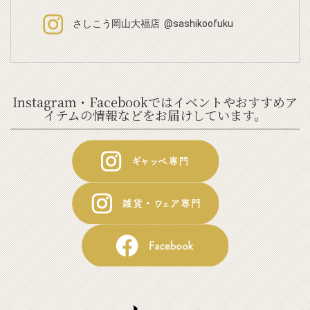
さしこう岡山大福店 @sashikoofuku
Instagram・Facebookではイベントやおすすめア
イテムの情報などをお届けしています。