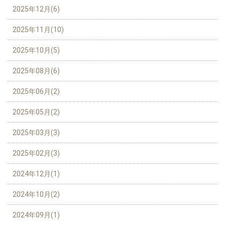
2025年12月(6)
2025年11月(10)
2025年10月(5)
2025年08月(6)
2025年06月(2)
2025年05月(2)
2025年03月(3)
2025年02月(3)
2024年12月(1)
2024年10月(2)
2024年09月(1)