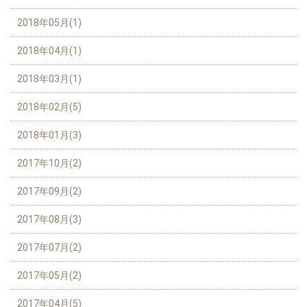
2018年05月(1)
2018年04月(1)
2018年03月(1)
2018年02月(5)
2018年01月(3)
2017年10月(2)
2017年09月(2)
2017年08月(3)
2017年07月(2)
2017年05月(2)
2017年04月(5)