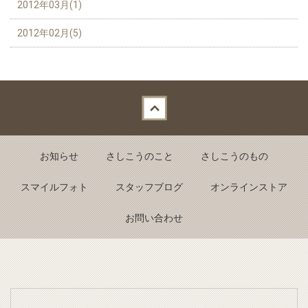
2012年03月(1)
2012年02月(5)
Back to top
お知らせ
さしこうのこと
さしこうのもの
スマイルフォト
スタッフブログ
オンラインストア
お問い合わせ