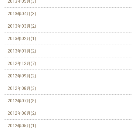
2013年05月(3)
2013年04月(3)
2013年03月(2)
2013年02月(1)
2013年01月(2)
2012年12月(7)
2012年09月(2)
2012年08月(3)
2012年07月(8)
2012年06月(2)
2012年05月(1)