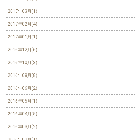
2017年03月(1)
2017年02月(4)
2017年01月(1)
2016年12月(6)
2016年10月(3)
2016年08月(8)
2016年06月(2)
2016年05月(1)
2016年04月(5)
2016年03月(2)
2016年02月(1)