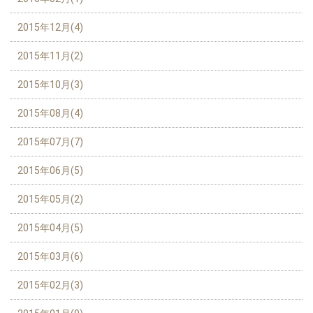
2015年12月(4)
2015年11月(2)
2015年10月(3)
2015年08月(4)
2015年07月(7)
2015年06月(5)
2015年05月(2)
2015年04月(5)
2015年03月(6)
2015年02月(3)