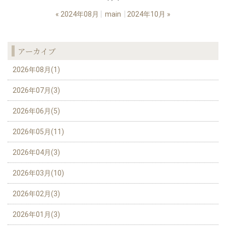
«
2024年08月
main
2024年10月
»
アーカイブ
2026年08月(1)
2026年07月(3)
2026年06月(5)
2026年05月(11)
2026年04月(3)
2026年03月(10)
2026年02月(3)
2026年01月(3)