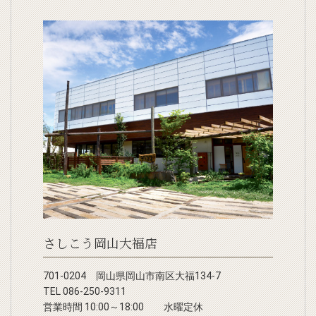
さしこう岡山大福店
701-0204 岡山県岡山市南区大福134-7
TEL 086-250-9311
営業時間 10:00～18:00 水曜定休