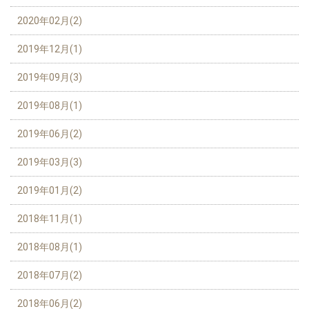
2020年02月(2)
2019年12月(1)
2019年09月(3)
2019年08月(1)
2019年06月(2)
2019年03月(3)
2019年01月(2)
2018年11月(1)
2018年08月(1)
2018年07月(2)
2018年06月(2)