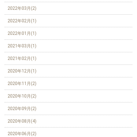
2022年03月(2)
2022年02月(1)
2022年01月(1)
2021年03月(1)
2021年02月(1)
2020年12月(1)
2020年11月(2)
2020年10月(2)
2020年09月(2)
2020年08月(4)
2020年06月(2)