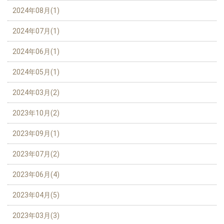
2024年08月(1)
2024年07月(1)
2024年06月(1)
2024年05月(1)
2024年03月(2)
2023年10月(2)
2023年09月(1)
2023年07月(2)
2023年06月(4)
2023年04月(5)
2023年03月(3)