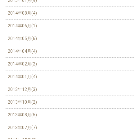
2015年01月(9)
2014年08月(4)
2014年06月(1)
2014年05月(6)
2014年04月(4)
2014年02月(2)
2014年01月(4)
2013年12月(3)
2013年10月(2)
2013年08月(5)
2013年07月(7)