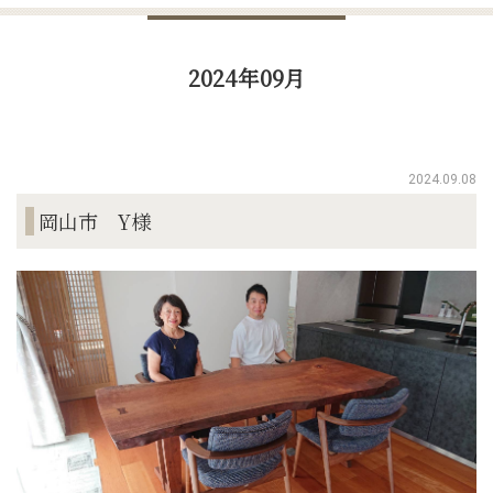
2024年09月
2024.09.08
岡山市 Y様