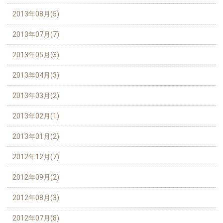
2013年08月(5)
2013年07月(7)
2013年05月(3)
2013年04月(3)
2013年03月(2)
2013年02月(1)
2013年01月(2)
2012年12月(7)
2012年09月(2)
2012年08月(3)
2012年07月(8)