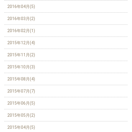
2016年04月(5)
2016年03月(2)
2016年02月(1)
2015年12月(4)
2015年11月(2)
2015年10月(3)
2015年08月(4)
2015年07月(7)
2015年06月(5)
2015年05月(2)
2015年04月(5)