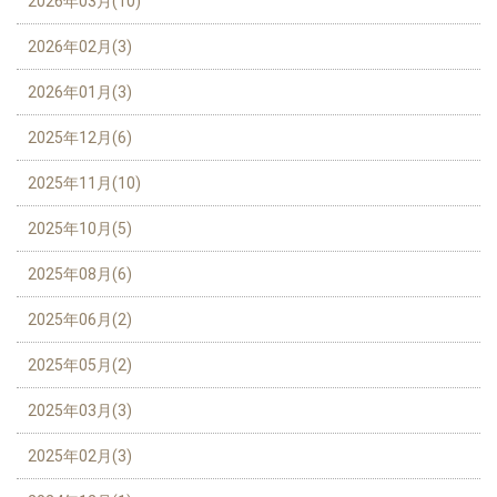
2026年03月(10)
2026年02月(3)
2026年01月(3)
2025年12月(6)
2025年11月(10)
2025年10月(5)
2025年08月(6)
2025年06月(2)
2025年05月(2)
2025年03月(3)
2025年02月(3)