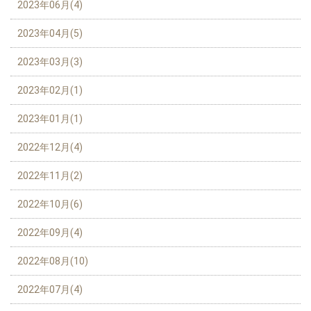
2023年06月(4)
2023年04月(5)
2023年03月(3)
2023年02月(1)
2023年01月(1)
2022年12月(4)
2022年11月(2)
2022年10月(6)
2022年09月(4)
2022年08月(10)
2022年07月(4)