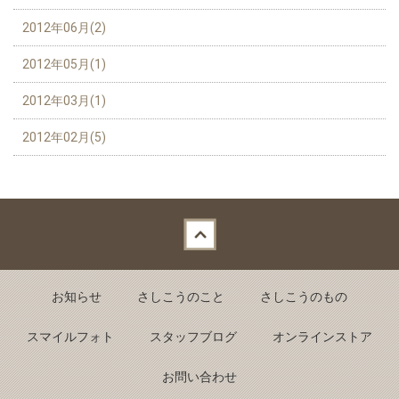
2012年06月(2)
2012年05月(1)
2012年03月(1)
2012年02月(5)
Back to top
お知らせ
さしこうのこと
さしこうのもの
スマイルフォト
スタッフブログ
オンラインストア
お問い合わせ