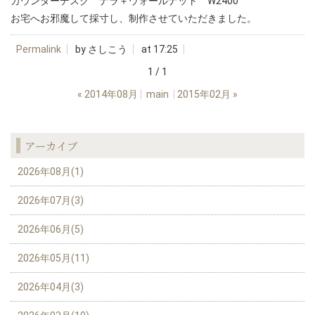
カウンターデスク ナラ＋ウォールナット W2400
お宅へお邪魔して採寸し、制作させていただきました。
Permalink
by さしこう
at 17:25
1 / 1
«
2014年08月
main
2015年02月
»
アーカイブ
2026年08月(1)
2026年07月(3)
2026年06月(5)
2026年05月(11)
2026年04月(3)