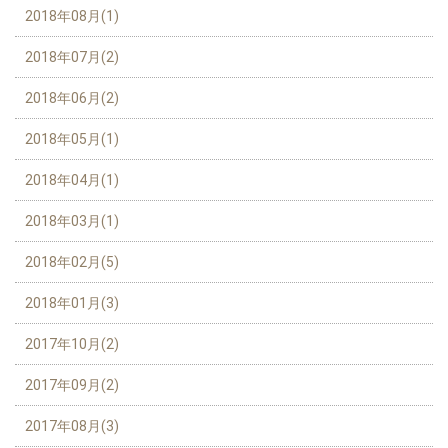
2018年08月(1)
2018年07月(2)
2018年06月(2)
2018年05月(1)
2018年04月(1)
2018年03月(1)
2018年02月(5)
2018年01月(3)
2017年10月(2)
2017年09月(2)
2017年08月(3)