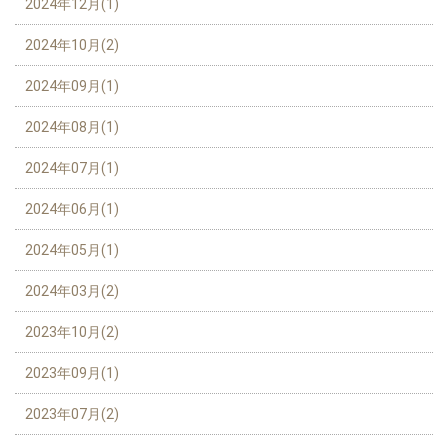
2024年12月(1)
2024年10月(2)
2024年09月(1)
2024年08月(1)
2024年07月(1)
2024年06月(1)
2024年05月(1)
2024年03月(2)
2023年10月(2)
2023年09月(1)
2023年07月(2)