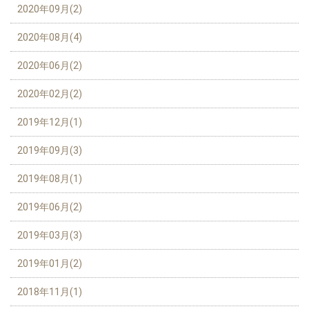
2020年09月(2)
2020年08月(4)
2020年06月(2)
2020年02月(2)
2019年12月(1)
2019年09月(3)
2019年08月(1)
2019年06月(2)
2019年03月(3)
2019年01月(2)
2018年11月(1)