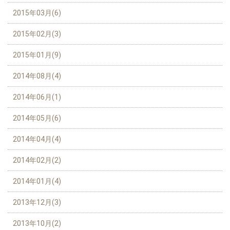
2015年03月(6)
2015年02月(3)
2015年01月(9)
2014年08月(4)
2014年06月(1)
2014年05月(6)
2014年04月(4)
2014年02月(2)
2014年01月(4)
2013年12月(3)
2013年10月(2)