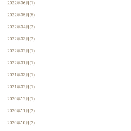
2022年06月(1)
2022年05月(5)
2022年04月(2)
2022年03月(2)
2022年02月(1)
2022年01月(1)
2021年03月(1)
2021年02月(1)
2020年12月(1)
2020年11月(2)
2020年10月(2)