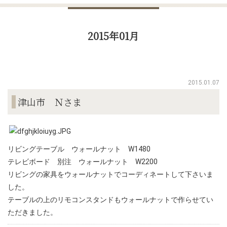
2015年01月
2015.01.07
津山市 Ｎさま
リビングテーブル ウォールナット W1480
テレビボード 別注 ウォールナット W2200
リビングの家具をウォールナットでコーディネートして下さいま
した。
テーブルの上のリモコンスタンドもウォールナットで作らせてい
ただきました。