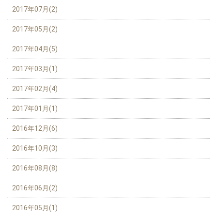
2017年07月(2)
2017年05月(2)
2017年04月(5)
2017年03月(1)
2017年02月(4)
2017年01月(1)
2016年12月(6)
2016年10月(3)
2016年08月(8)
2016年06月(2)
2016年05月(1)