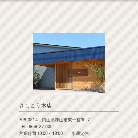
さしこう本店
708-0814 岡山県津山市東一宮30-7
TEL 0868-27-0001
営業時間 10:00～18:00 水曜定休