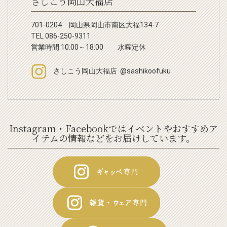
さしこう岡山大福店
701-0204 岡山県岡山市南区大福134-7
TEL 086-250-9311
営業時間 10:00～18:00 水曜定休
さしこう岡山大福店 @sashikoofuku
Instagram・Facebookではイベントやおすすめア
イテムの情報などをお届けしています。