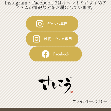
Instagram・Facebookではイベントやおすすめア
イテムの情報などをお届けしています。
プライバシーポリシー