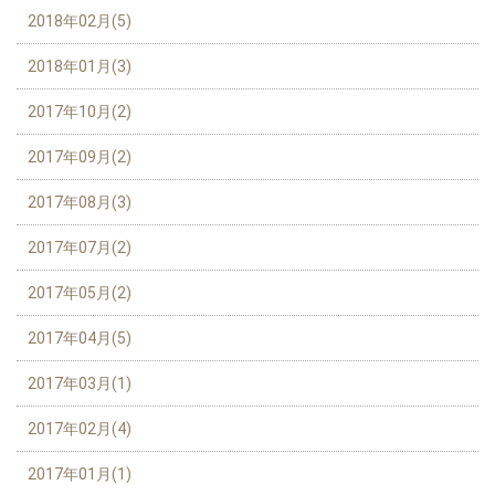
2018年02月(5)
2018年01月(3)
2017年10月(2)
2017年09月(2)
2017年08月(3)
2017年07月(2)
2017年05月(2)
2017年04月(5)
2017年03月(1)
2017年02月(4)
2017年01月(1)