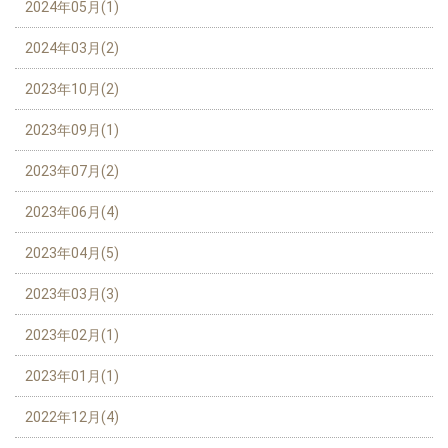
2024年05月(1)
2024年03月(2)
2023年10月(2)
2023年09月(1)
2023年07月(2)
2023年06月(4)
2023年04月(5)
2023年03月(3)
2023年02月(1)
2023年01月(1)
2022年12月(4)