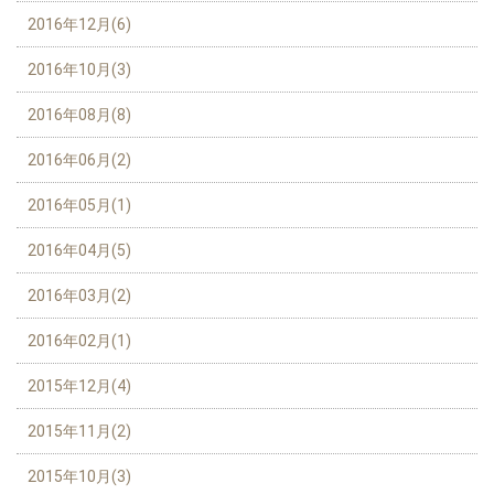
2016年12月(6)
2016年10月(3)
2016年08月(8)
2016年06月(2)
2016年05月(1)
2016年04月(5)
2016年03月(2)
2016年02月(1)
2015年12月(4)
2015年11月(2)
2015年10月(3)