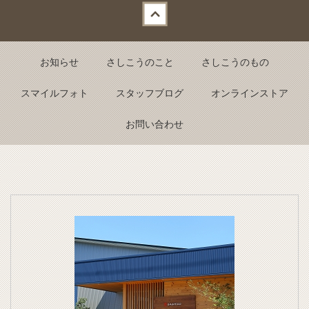
Back to top
お知らせ
さしこうのこと
さしこうのもの
スマイルフォト
スタッフブログ
オンラインストア
お問い合わせ