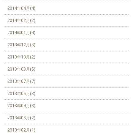
2014年04月(4)
2014年02月(2)
2014年01月(4)
2013年12月(3)
2013年10月(2)
2013年08月(5)
2013年07月(7)
2013年05月(3)
2013年04月(3)
2013年03月(2)
2013年02月(1)