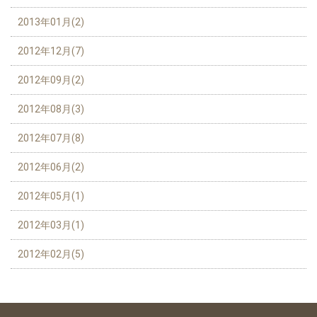
2013年01月(2)
2012年12月(7)
2012年09月(2)
2012年08月(3)
2012年07月(8)
2012年06月(2)
2012年05月(1)
2012年03月(1)
2012年02月(5)