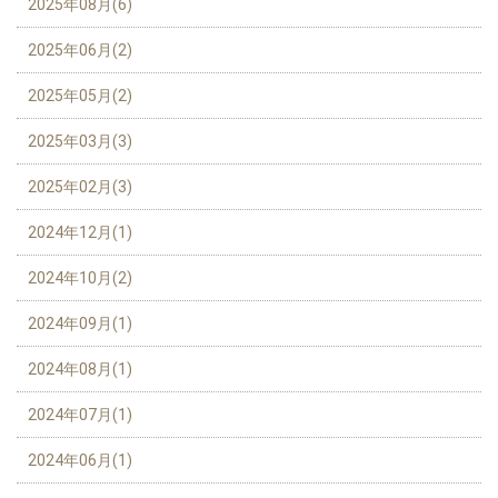
2025年08月(6)
2025年06月(2)
2025年05月(2)
2025年03月(3)
2025年02月(3)
2024年12月(1)
2024年10月(2)
2024年09月(1)
2024年08月(1)
2024年07月(1)
2024年06月(1)