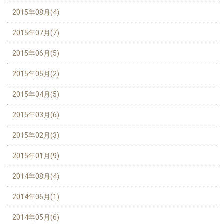
2015年08月(4)
2015年07月(7)
2015年06月(5)
2015年05月(2)
2015年04月(5)
2015年03月(6)
2015年02月(3)
2015年01月(9)
2014年08月(4)
2014年06月(1)
2014年05月(6)