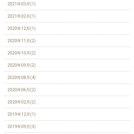
2021年03月(1)
2021年02月(1)
2020年12月(1)
2020年11月(2)
2020年10月(2)
2020年09月(2)
2020年08月(4)
2020年06月(2)
2020年02月(2)
2019年12月(1)
2019年09月(3)