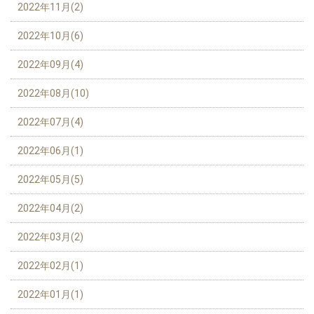
2022年11月(2)
2022年10月(6)
2022年09月(4)
2022年08月(10)
2022年07月(4)
2022年06月(1)
2022年05月(5)
2022年04月(2)
2022年03月(2)
2022年02月(1)
2022年01月(1)