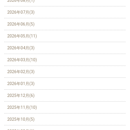
2026年08月(1)
2026年07月(3)
2026年06月(5)
2026年05月(11)
2026年04月(3)
2026年03月(10)
2026年02月(3)
2026年01月(3)
2025年12月(6)
2025年11月(10)
2025年10月(5)