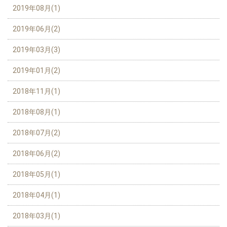
2019年08月(1)
2019年06月(2)
2019年03月(3)
2019年01月(2)
2018年11月(1)
2018年08月(1)
2018年07月(2)
2018年06月(2)
2018年05月(1)
2018年04月(1)
2018年03月(1)