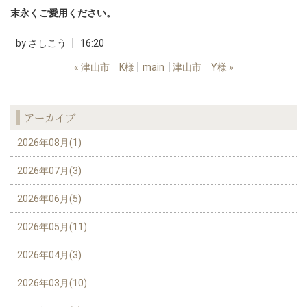
末永くご愛用ください。
by
さしこう
16:20
«
津山市 K様
main
津山市 Y様
»
アーカイブ
2026年08月(1)
2026年07月(3)
2026年06月(5)
2026年05月(11)
2026年04月(3)
2026年03月(10)