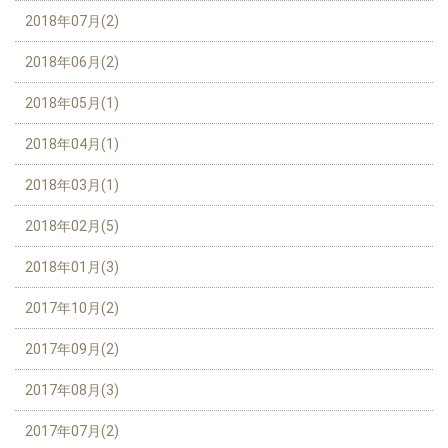
2018年07月(2)
2018年06月(2)
2018年05月(1)
2018年04月(1)
2018年03月(1)
2018年02月(5)
2018年01月(3)
2017年10月(2)
2017年09月(2)
2017年08月(3)
2017年07月(2)