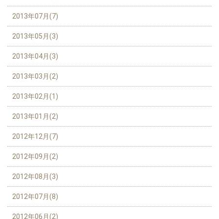
2013年07月(7)
2013年05月(3)
2013年04月(3)
2013年03月(2)
2013年02月(1)
2013年01月(2)
2012年12月(7)
2012年09月(2)
2012年08月(3)
2012年07月(8)
2012年06月(2)