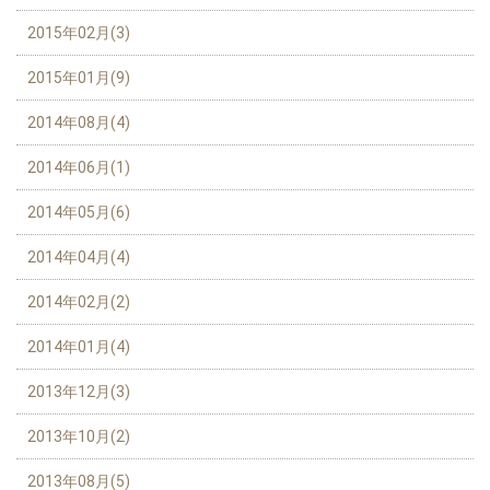
2015年02月(3)
2015年01月(9)
2014年08月(4)
2014年06月(1)
2014年05月(6)
2014年04月(4)
2014年02月(2)
2014年01月(4)
2013年12月(3)
2013年10月(2)
2013年08月(5)