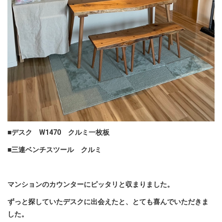
■デスク W1470 クルミ一枚板
■三連ベンチスツール クルミ
マンションのカウンターにピッタリと収まりました。
ずっと探していたデスクに出会えたと、とても喜んでいただきま
した。