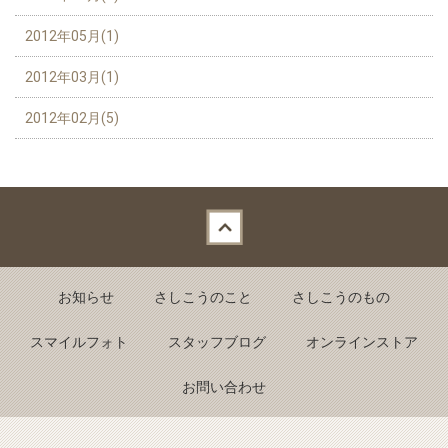
2012年05月(1)
2012年03月(1)
2012年02月(5)
Back to top
お知らせ
さしこうのこと
さしこうのもの
スマイルフォト
スタッフブログ
オンラインストア
お問い合わせ