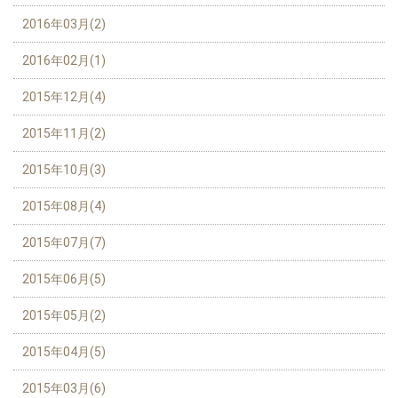
2016年03月(2)
2016年02月(1)
2015年12月(4)
2015年11月(2)
2015年10月(3)
2015年08月(4)
2015年07月(7)
2015年06月(5)
2015年05月(2)
2015年04月(5)
2015年03月(6)