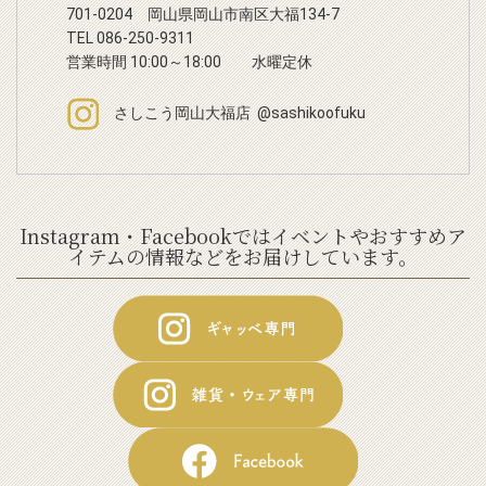
701-0204 岡山県岡山市南区大福134-7
TEL 086-250-9311
営業時間 10:00～18:00 水曜定休
さしこう岡山大福店 @sashikoofuku
Instagram・Facebookではイベントやおすすめア
イテムの情報などをお届けしています。