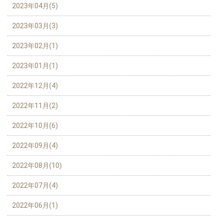
2023年04月(5)
2023年03月(3)
2023年02月(1)
2023年01月(1)
2022年12月(4)
2022年11月(2)
2022年10月(6)
2022年09月(4)
2022年08月(10)
2022年07月(4)
2022年06月(1)