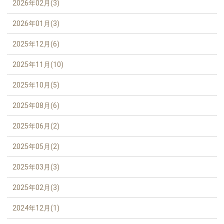
2026年02月(3)
2026年01月(3)
2025年12月(6)
2025年11月(10)
2025年10月(5)
2025年08月(6)
2025年06月(2)
2025年05月(2)
2025年03月(3)
2025年02月(3)
2024年12月(1)