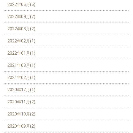
2022年05月(5)
2022年04月(2)
2022年03月(2)
2022年02月(1)
2022年01月(1)
2021年03月(1)
2021年02月(1)
2020年12月(1)
2020年11月(2)
2020年10月(2)
2020年09月(2)