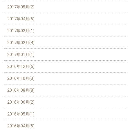
2017年05月(2)
2017年04月(5)
2017年03月(1)
2017年02月(4)
2017年01月(1)
2016年12月(6)
2016年10月(3)
2016年08月(8)
2016年06月(2)
2016年05月(1)
2016年04月(5)