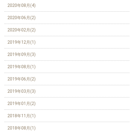
2020年08月(4)
2020年06月(2)
2020年02月(2)
2019年12月(1)
2019年09月(3)
2019年08月(1)
2019年06月(2)
2019年03月(3)
2019年01月(2)
2018年11月(1)
2018年08月(1)