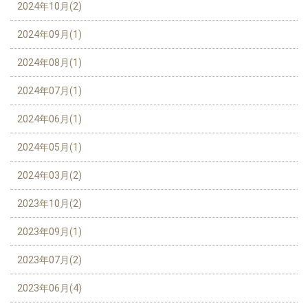
2024年10月(2)
2024年09月(1)
2024年08月(1)
2024年07月(1)
2024年06月(1)
2024年05月(1)
2024年03月(2)
2023年10月(2)
2023年09月(1)
2023年07月(2)
2023年06月(4)