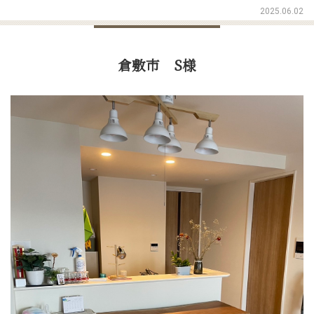
2025.06.02
倉敷市 S様